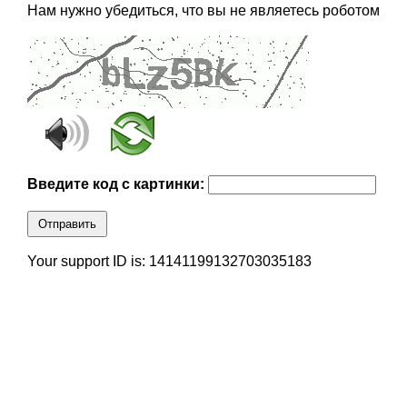
Нам нужно убедиться, что вы не являетесь роботом
Введите код с картинки:
Отправить
Your support ID is: 14141199132703035183