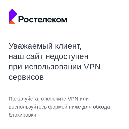
Уважаемый клиент,
наш сайт недоступен
при использовании VPN
сервисов
Пожалуйста, отключите VPN или
воспользуйтесь формой ниже для обхода
блокировки