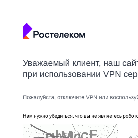
Уважаемый клиент, наш сай
при использовании VPN се
Пожалуйста, отключите VPN или воспользу
Нам нужно убедиться, что вы не являетесь робот