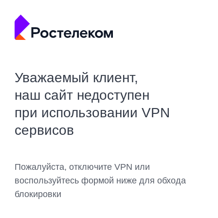
Уважаемый клиент,
наш сайт недоступен
при использовании VPN
сервисов
Пожалуйста, отключите VPN или
воспользуйтесь формой ниже для обхода
блокировки