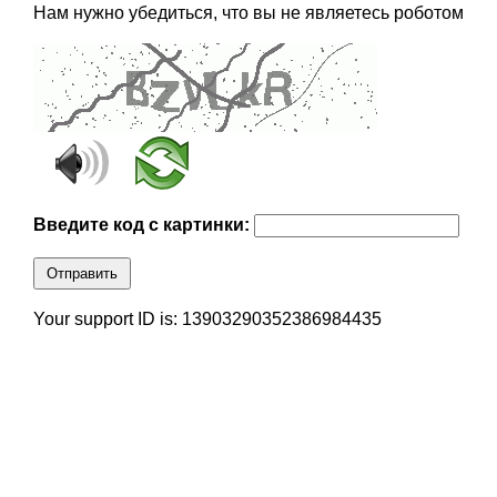
Нам нужно убедиться, что вы не являетесь роботом
Введите код с картинки:
Отправить
Your support ID is: 13903290352386984435