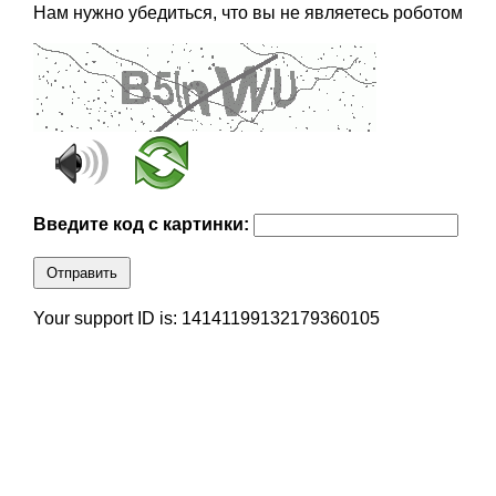
Нам нужно убедиться, что вы не являетесь роботом
Введите код с картинки:
Отправить
Your support ID is: 14141199132179360105