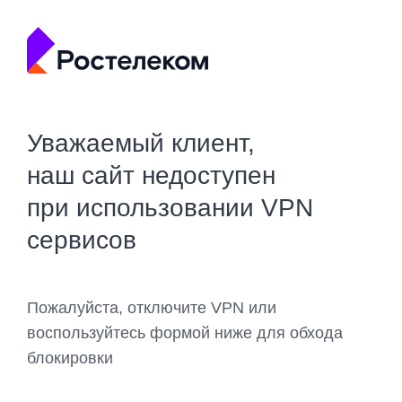
Уважаемый клиент,
наш сайт недоступен
при использовании VPN
сервисов
Пожалуйста, отключите VPN или
воспользуйтесь формой ниже для обхода
блокировки