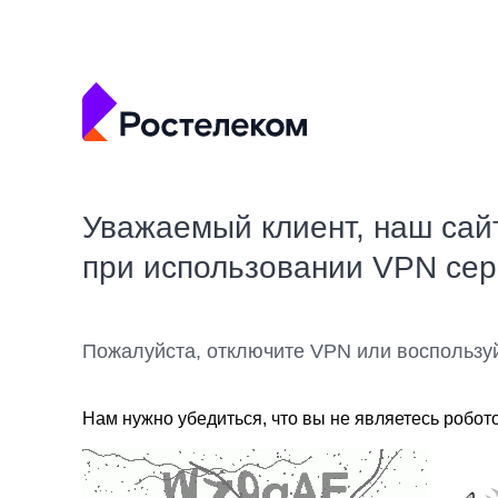
Уважаемый клиент, наш сай
при использовании VPN се
Пожалуйста, отключите VPN или воспользу
Нам нужно убедиться, что вы не являетесь робот