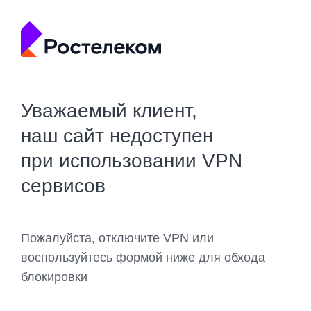
Уважаемый клиент,
наш сайт недоступен
при использовании VPN
сервисов
Пожалуйста, отключите VPN или
воспользуйтесь формой ниже для обхода
блокировки