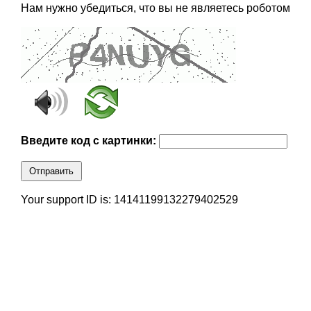
Нам нужно убедиться, что вы не являетесь роботом
Введите код с картинки:
Отправить
Your support ID is: 14141199132279402529