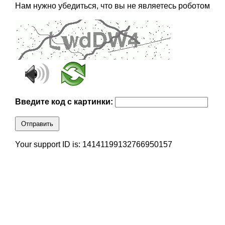
Нам нужно убедиться, что вы не являетесь роботом
Введите код с картинки:
Отправить
Your support ID is: 14141199132766950157