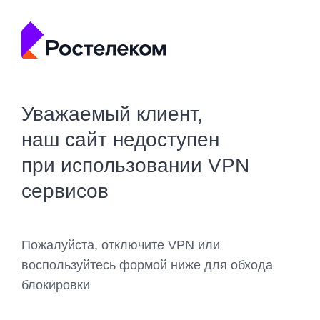
Уважаемый клиент,
наш сайт недоступен
при использовании VPN
сервисов
Пожалуйста, отключите VPN или
воспользуйтесь формой ниже для обхода
блокировки