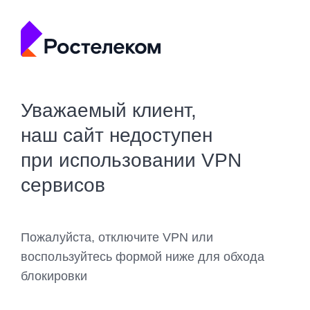
Уважаемый клиент,
наш сайт недоступен
при использовании VPN
сервисов
Пожалуйста, отключите VPN или
воспользуйтесь формой ниже для обхода
блокировки