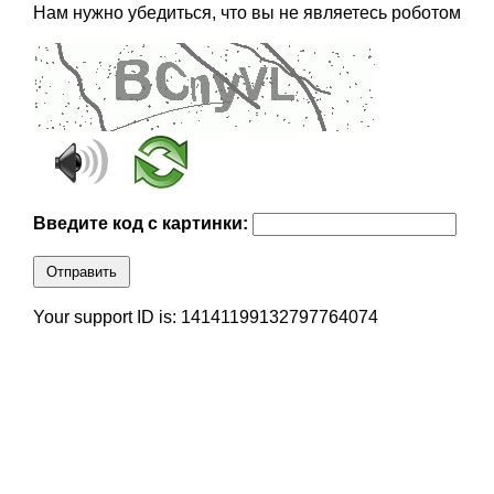
Нам нужно убедиться, что вы не являетесь роботом
Введите код с картинки:
Отправить
Your support ID is: 14141199132797764074