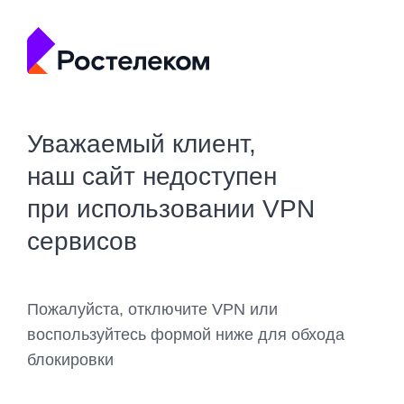
Уважаемый клиент,
наш сайт недоступен
при использовании VPN
сервисов
Пожалуйста, отключите VPN или
воспользуйтесь формой ниже для обхода
блокировки