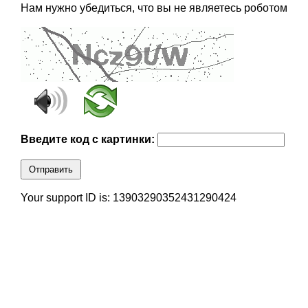
Нам нужно убедиться, что вы не являетесь роботом
Введите код с картинки:
Отправить
Your support ID is: 13903290352431290424