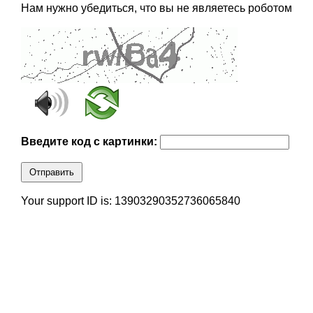
Нам нужно убедиться, что вы не являетесь роботом
Введите код с картинки:
Отправить
Your support ID is: 13903290352736065840