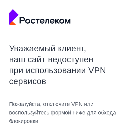
Уважаемый клиент,
наш сайт недоступен
при использовании VPN
сервисов
Пожалуйста, отключите VPN или
воспользуйтесь формой ниже для обхода
блокировки