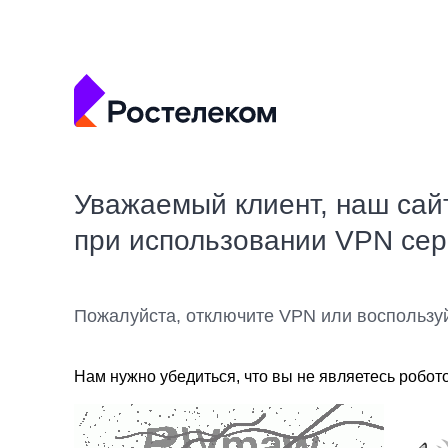
Уважаемый клиент, наш сай
при использовании VPN се
Пожалуйста, отключите VPN или воспользу
Нам нужно убедиться, что вы не являетесь робот