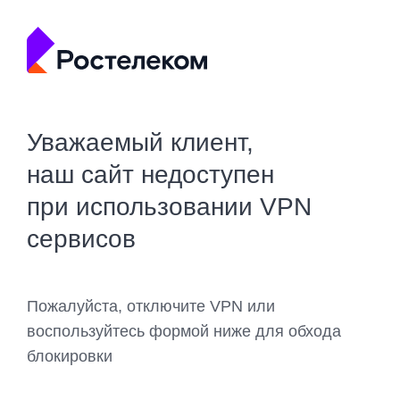
Уважаемый клиент,
наш сайт недоступен
при использовании VPN
сервисов
Пожалуйста, отключите VPN или
воспользуйтесь формой ниже для обхода
блокировки