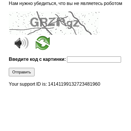
Нам нужно убедиться, что вы не являетесь роботом
Введите код с картинки:
Отправить
Your support ID is: 14141199132723481960