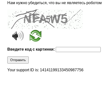
Нам нужно убедиться, что вы не являетесь роботом
Введите код с картинки:
Отправить
Your support ID is: 14141199133450987756