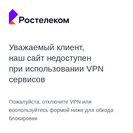
Уважаемый клиент,
наш сайт недоступен
при использовании VPN
сервисов
Пожалуйста, отключите VPN или
воспользуйтесь формой ниже для обхода
блокировки