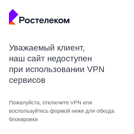
Уважаемый клиент,
наш сайт недоступен
при использовании VPN
сервисов
Пожалуйста, отключите VPN или
воспользуйтесь формой ниже для обхода
блокировки