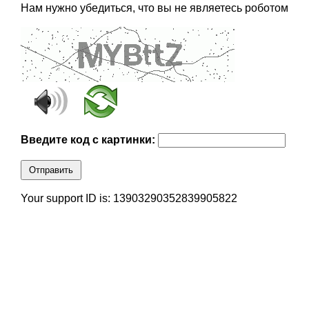
Нам нужно убедиться, что вы не являетесь роботом
Введите код с картинки:
Отправить
Your support ID is: 13903290352839905822