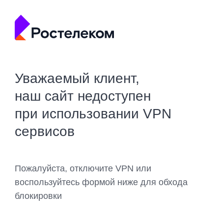
Уважаемый клиент,
наш сайт недоступен
при использовании VPN
сервисов
Пожалуйста, отключите VPN или
воспользуйтесь формой ниже для обхода
блокировки