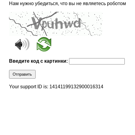
Нам нужно убедиться, что вы не являетесь роботом
Введите код с картинки:
Отправить
Your support ID is: 14141199132900016314