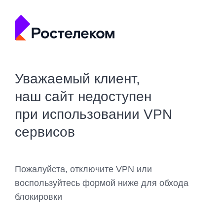
Уважаемый клиент,
наш сайт недоступен
при использовании VPN
сервисов
Пожалуйста, отключите VPN или
воспользуйтесь формой ниже для обхода
блокировки