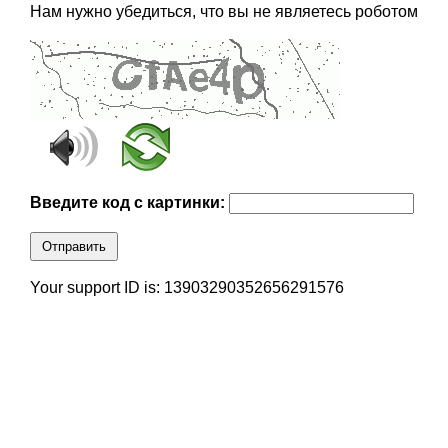
Нам нужно убедиться, что вы не являетесь роботом
Введите код с картинки:
Отправить
Your support ID is: 13903290352656291576