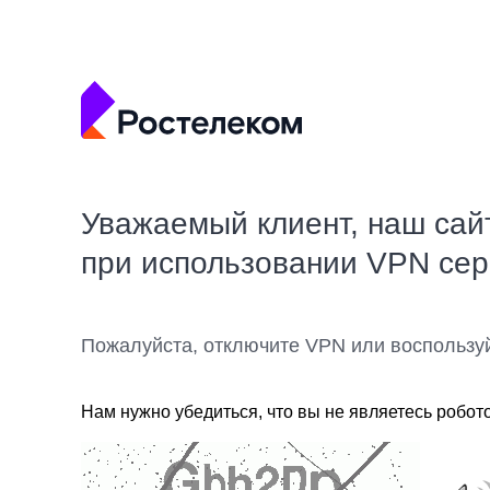
Уважаемый клиент, наш сай
при использовании VPN се
Пожалуйста, отключите VPN или воспользу
Нам нужно убедиться, что вы не являетесь робот