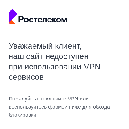
Уважаемый клиент,
наш сайт недоступен
при использовании VPN
сервисов
Пожалуйста, отключите VPN или
воспользуйтесь формой ниже для обхода
блокировки