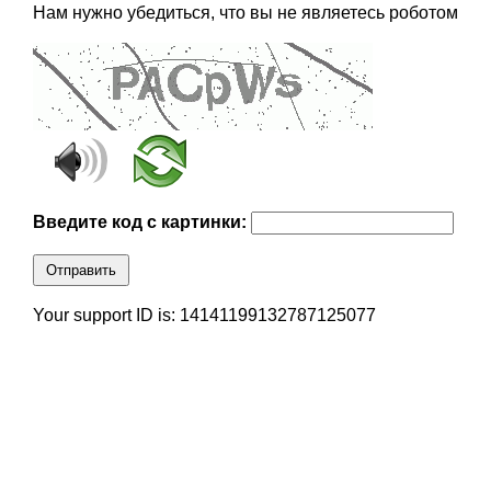
Нам нужно убедиться, что вы не являетесь роботом
Введите код с картинки:
Отправить
Your support ID is: 14141199132787125077