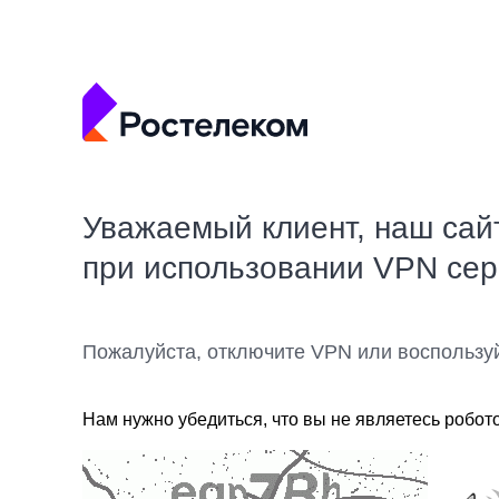
Уважаемый клиент, наш сай
при использовании VPN се
Пожалуйста, отключите VPN или воспользу
Нам нужно убедиться, что вы не являетесь робот