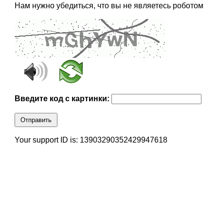
Нам нужно убедиться, что вы не являетесь роботом
Введите код с картинки:
Отправить
Your support ID is: 13903290352429947618