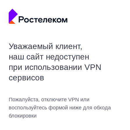
Уважаемый клиент,
наш сайт недоступен
при использовании VPN
сервисов
Пожалуйста, отключите VPN или
воспользуйтесь формой ниже для обхода
блокировки