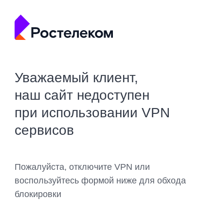
Уважаемый клиент,
наш сайт недоступен
при использовании VPN
сервисов
Пожалуйста, отключите VPN или
воспользуйтесь формой ниже для обхода
блокировки