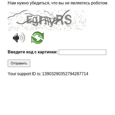
Нам нужно убедиться, что вы не являетесь роботом
Введите код с картинки:
Отправить
Your support ID is: 13903290352794287714