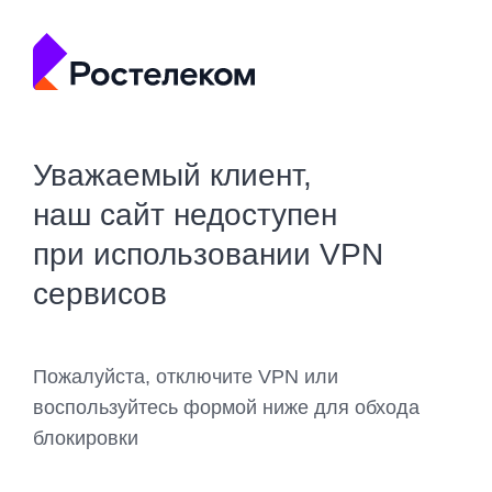
Уважаемый клиент,
наш сайт недоступен
при использовании VPN
сервисов
Пожалуйста, отключите VPN или
воспользуйтесь формой ниже для обхода
блокировки