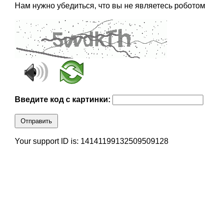
Нам нужно убедиться, что вы не являетесь роботом
Введите код с картинки:
Отправить
Your support ID is: 14141199132509509128