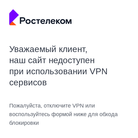
Уважаемый клиент,
наш сайт недоступен
при использовании VPN
сервисов
Пожалуйста, отключите VPN или
воспользуйтесь формой ниже для обхода
блокировки