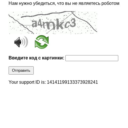
Нам нужно убедиться, что вы не являетесь роботом
Введите код с картинки:
Отправить
Your support ID is: 14141199133373928241