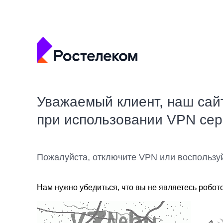
Уважаемый клиент, наш сай
при использовании VPN се
Пожалуйста, отключите VPN или воспользу
Нам нужно убедиться, что вы не являетесь робот