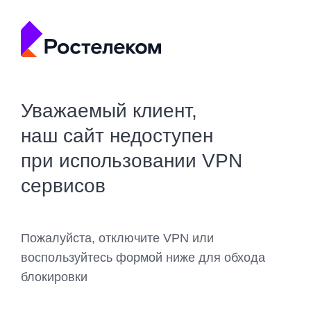
Уважаемый клиент,
наш сайт недоступен
при использовании VPN
сервисов
Пожалуйста, отключите VPN или
воспользуйтесь формой ниже для обхода
блокировки