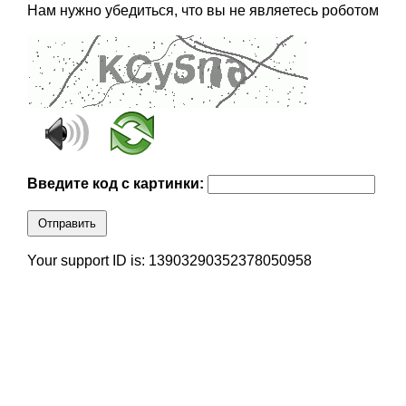
Нам нужно убедиться, что вы не являетесь роботом
Введите код с картинки:
Отправить
Your support ID is: 13903290352378050958