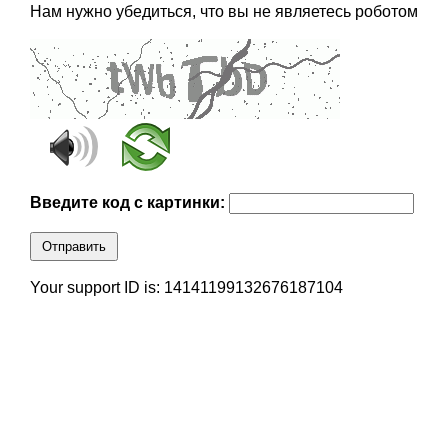
Нам нужно убедиться, что вы не являетесь роботом
Введите код с картинки:
Отправить
Your support ID is: 14141199132676187104