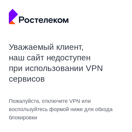
Уважаемый клиент,
наш сайт недоступен
при использовании VPN
сервисов
Пожалуйста, отключите VPN или
воспользуйтесь формой ниже для обхода
блокировки