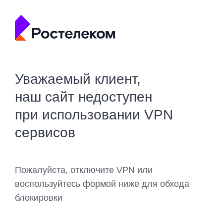
Уважаемый клиент,
наш сайт недоступен
при использовании VPN
сервисов
Пожалуйста, отключите VPN или
воспользуйтесь формой ниже для обхода
блокировки