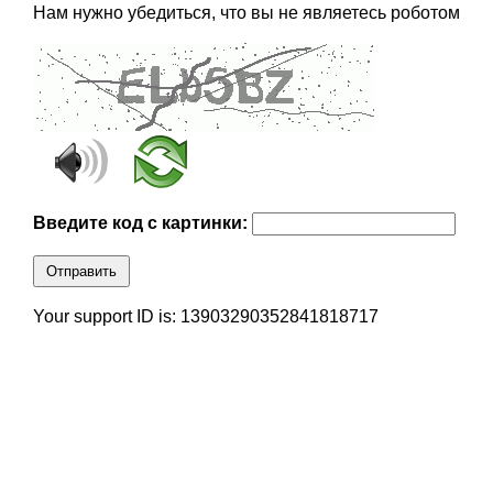
Нам нужно убедиться, что вы не являетесь роботом
Введите код с картинки:
Отправить
Your support ID is: 13903290352841818717