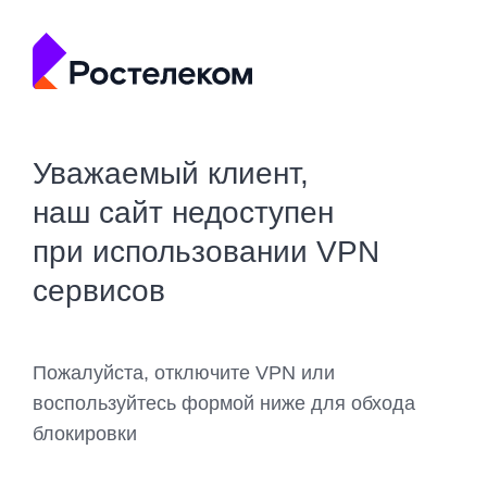
Уважаемый клиент,
наш сайт недоступен
при использовании VPN
сервисов
Пожалуйста, отключите VPN или
воспользуйтесь формой ниже для обхода
блокировки