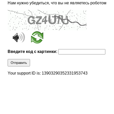
Нам нужно убедиться, что вы не являетесь роботом
Введите код с картинки:
Отправить
Your support ID is: 13903290352331953743