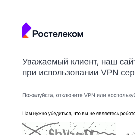
Уважаемый клиент, наш сай
при использовании VPN се
Пожалуйста, отключите VPN или воспользу
Нам нужно убедиться, что вы не являетесь робот