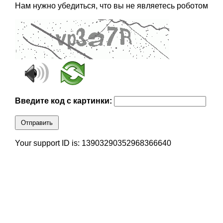
Нам нужно убедиться, что вы не являетесь роботом
Введите код с картинки:
Отправить
Your support ID is: 13903290352968366640