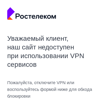
Уважаемый клиент,
наш сайт недоступен
при использовании VPN
сервисов
Пожалуйста, отключите VPN или
воспользуйтесь формой ниже для обхода
блокировки