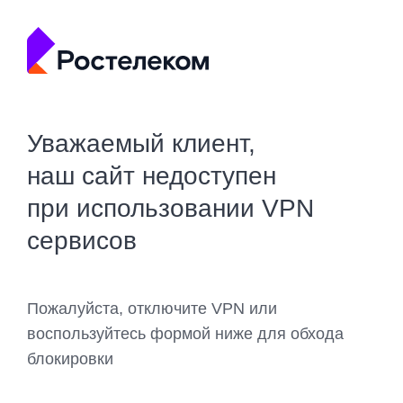
Уважаемый клиент,
наш сайт недоступен
при использовании VPN
сервисов
Пожалуйста, отключите VPN или
воспользуйтесь формой ниже для обхода
блокировки