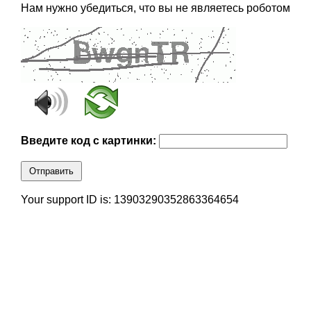
Нам нужно убедиться, что вы не являетесь роботом
Введите код с картинки:
Отправить
Your support ID is: 13903290352863364654