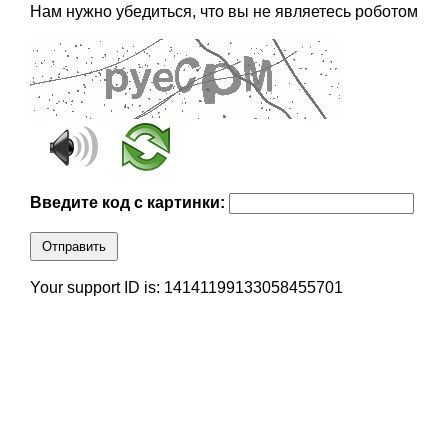
Нам нужно убедиться, что вы не являетесь роботом
Введите код с картинки:
Отправить
Your support ID is: 14141199133058455701