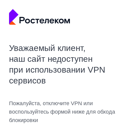
Уважаемый клиент,
наш сайт недоступен
при использовании VPN
сервисов
Пожалуйста, отключите VPN или
воспользуйтесь формой ниже для обхода
блокировки