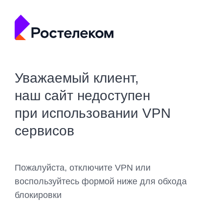
Уважаемый клиент,
наш сайт недоступен
при использовании VPN
сервисов
Пожалуйста, отключите VPN или
воспользуйтесь формой ниже для обхода
блокировки