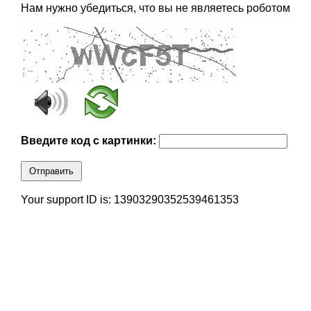
Нам нужно убедиться, что вы не являетесь роботом
Введите код с картинки:
Отправить
Your support ID is: 13903290352539461353