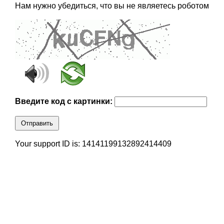
Нам нужно убедиться, что вы не являетесь роботом
Введите код с картинки:
Отправить
Your support ID is: 14141199132892414409