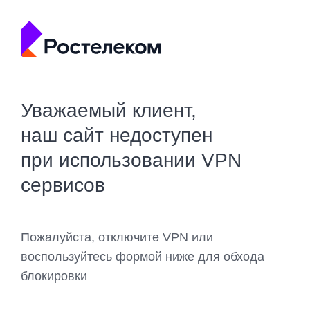
Уважаемый клиент,
наш сайт недоступен
при использовании VPN
сервисов
Пожалуйста, отключите VPN или
воспользуйтесь формой ниже для обхода
блокировки