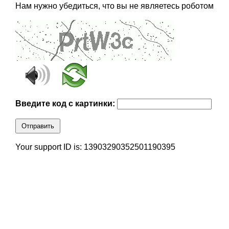
Нам нужно убедиться, что вы не являетесь роботом
Введите код с картинки:
Отправить
Your support ID is: 13903290352501190395