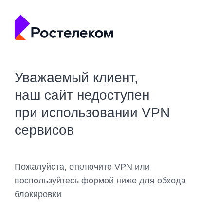
Уважаемый клиент,
наш сайт недоступен
при использовании VPN
сервисов
Пожалуйста, отключите VPN или
воспользуйтесь формой ниже для обхода
блокировки