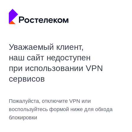
Уважаемый клиент,
наш сайт недоступен
при использовании VPN
сервисов
Пожалуйста, отключите VPN или
воспользуйтесь формой ниже для обхода
блокировки