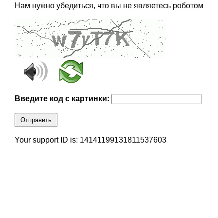
Нам нужно убедиться, что вы не являетесь роботом
Введите код с картинки:
Отправить
Your support ID is: 14141199131811537603