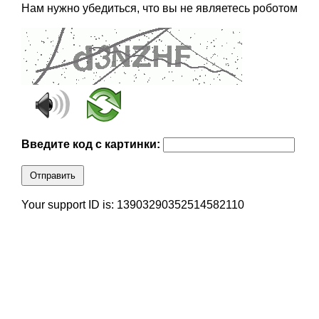
Нам нужно убедиться, что вы не являетесь роботом
Введите код с картинки:
Отправить
Your support ID is: 13903290352514582110