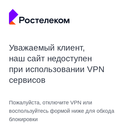
Уважаемый клиент,
наш сайт недоступен
при использовании VPN
сервисов
Пожалуйста, отключите VPN или
воспользуйтесь формой ниже для обхода
блокировки