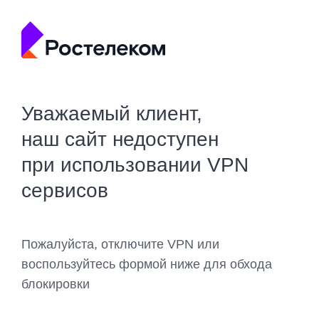
Уважаемый клиент,
наш сайт недоступен
при использовании VPN
сервисов
Пожалуйста, отключите VPN или
воспользуйтесь формой ниже для обхода
блокировки