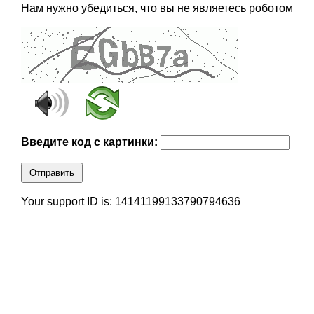
Нам нужно убедиться, что вы не являетесь роботом
Введите код с картинки:
Отправить
Your support ID is: 14141199133790794636