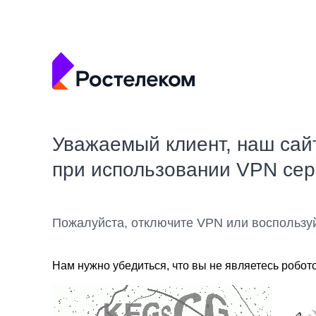
Уважаемый клиент, наш сай
при использовании VPN се
Пожалуйста, отключите VPN или воспользу
Нам нужно убедиться, что вы не являетесь робот