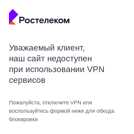
Уважаемый клиент,
наш сайт недоступен
при использовании VPN
сервисов
Пожалуйста, отключите VPN или
воспользуйтесь формой ниже для обхода
блокировки