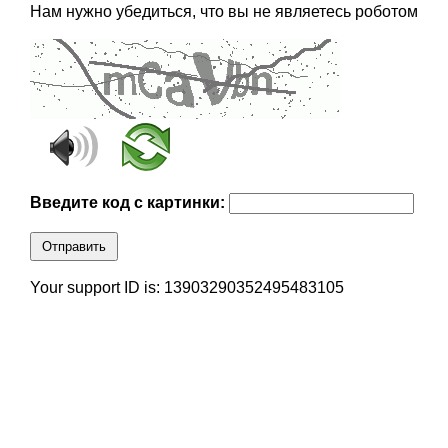
Нам нужно убедиться, что вы не являетесь роботом
Введите код с картинки:
Отправить
Your support ID is: 13903290352495483105