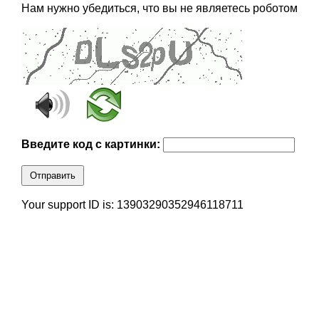
Нам нужно убедиться, что вы не являетесь роботом
Введите код с картинки:
Отправить
Your support ID is: 13903290352946118711