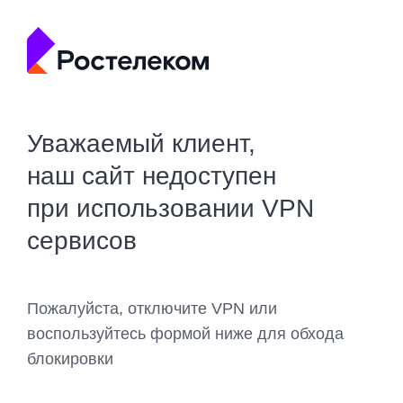
Уважаемый клиент,
наш сайт недоступен
при использовании VPN
сервисов
Пожалуйста, отключите VPN или
воспользуйтесь формой ниже для обхода
блокировки