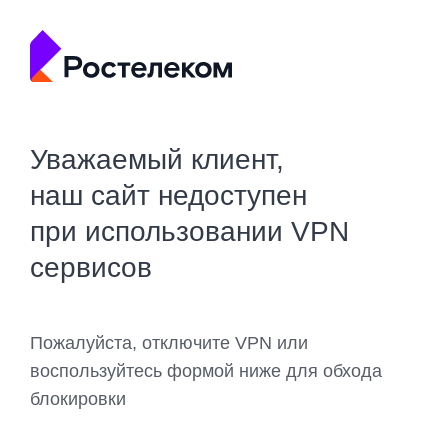
Уважаемый клиент,
наш сайт недоступен
при использовании VPN
сервисов
Пожалуйста, отключите VPN или
воспользуйтесь формой ниже для обхода
блокировки