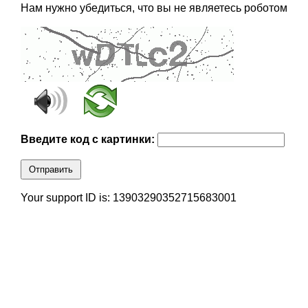
Нам нужно убедиться, что вы не являетесь роботом
Введите код с картинки:
Отправить
Your support ID is: 13903290352715683001