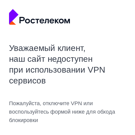
Уважаемый клиент,
наш сайт недоступен
при использовании VPN
сервисов
Пожалуйста, отключите VPN или
воспользуйтесь формой ниже для обхода
блокировки