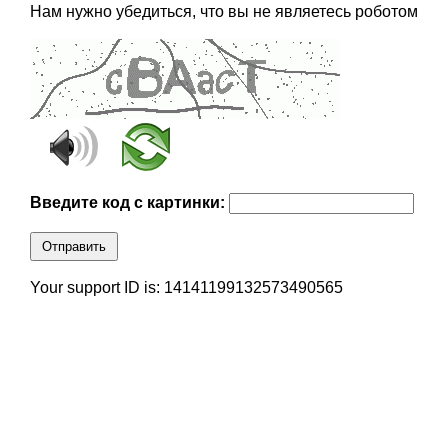
Нам нужно убедиться, что вы не являетесь роботом
Введите код с картинки:
Отправить
Your support ID is: 14141199132573490565