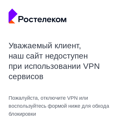
Уважаемый клиент,
наш сайт недоступен
при использовании VPN
сервисов
Пожалуйста, отключите VPN или
воспользуйтесь формой ниже для обхода
блокировки