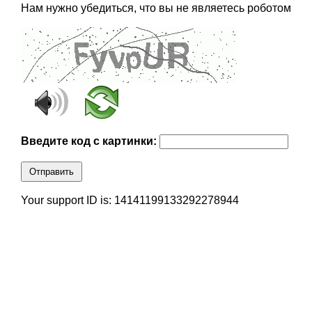
Нам нужно убедиться, что вы не являетесь роботом
Введите код с картинки:
Отправить
Your support ID is: 14141199133292278944