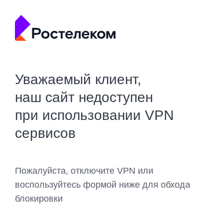
Уважаемый клиент,
наш сайт недоступен
при использовании VPN
сервисов
Пожалуйста, отключите VPN или
воспользуйтесь формой ниже для обхода
блокировки