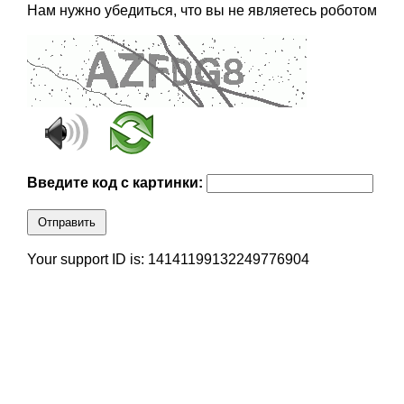
Нам нужно убедиться, что вы не являетесь роботом
Введите код с картинки:
Отправить
Your support ID is: 14141199132249776904