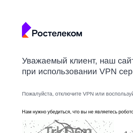
Уважаемый клиент, наш сай
при использовании VPN се
Пожалуйста, отключите VPN или воспользу
Нам нужно убедиться, что вы не являетесь робот