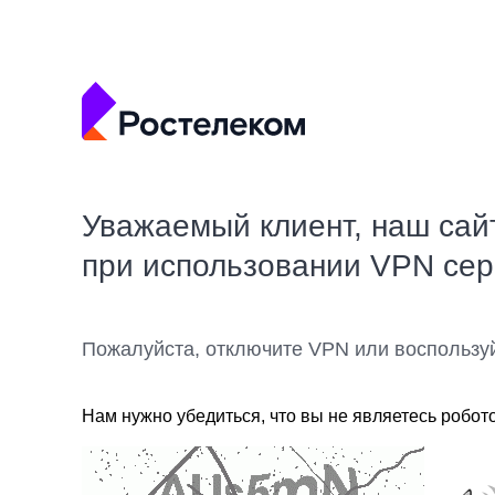
Уважаемый клиент, наш сай
при использовании VPN се
Пожалуйста, отключите VPN или воспользу
Нам нужно убедиться, что вы не являетесь робот