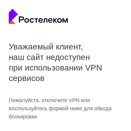
Уважаемый клиент,
наш сайт недоступен
при использовании VPN
сервисов
Пожалуйста, отключите VPN или
воспользуйтесь формой ниже для обхода
блокировки