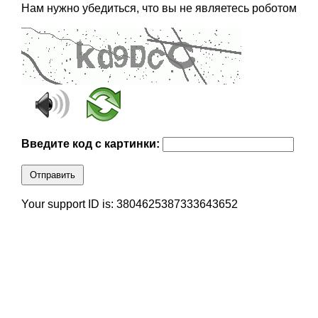
Нам нужно убедиться, что вы не являетесь роботом
Введите код с картинки:
Отправить
Your support ID is: 3804625387333643652