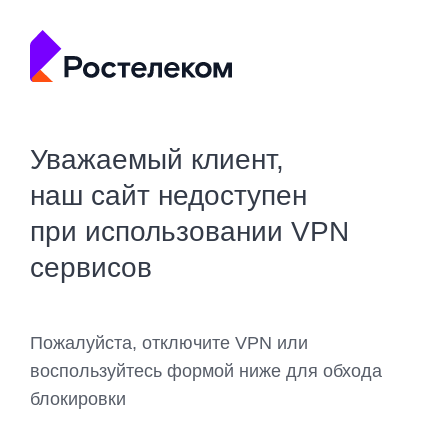
Уважаемый клиент,
наш сайт недоступен
при использовании VPN
сервисов
Пожалуйста, отключите VPN или
воспользуйтесь формой ниже для обхода
блокировки