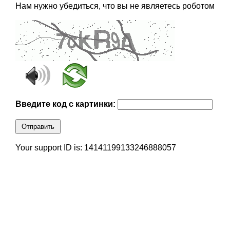
Нам нужно убедиться, что вы не являетесь роботом
Введите код с картинки:
Отправить
Your support ID is: 14141199133246888057