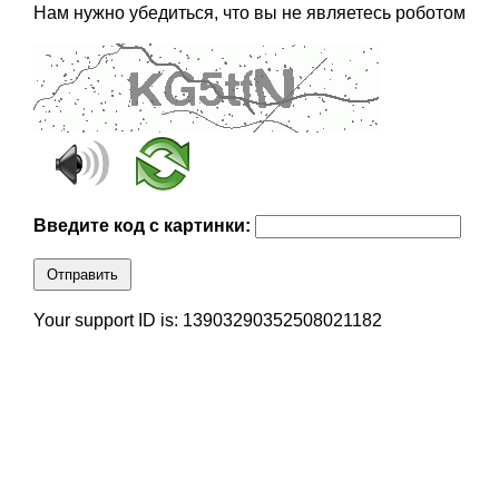
Нам нужно убедиться, что вы не являетесь роботом
Введите код с картинки:
Отправить
Your support ID is: 13903290352508021182