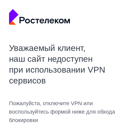
Уважаемый клиент,
наш сайт недоступен
при использовании VPN
сервисов
Пожалуйста, отключите VPN или
воспользуйтесь формой ниже для обхода
блокировки